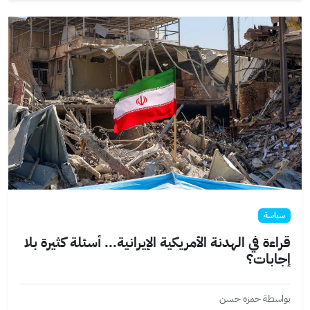
سياسة
قراءة في الهدنة الأمريكية الإيرانية... أسئلة كثيرة بلا
إجابات؟
بواسطة حمزه حسن