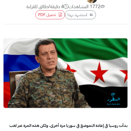
1772 المشاهدات
4 دقيقة/دقائق للقراءة
استشهد بهذا
تحميل PDF
بدأت روسيا في إعادة التموضع في سوريا مرة أخرى، ولكن هذه المرة عبر لعب