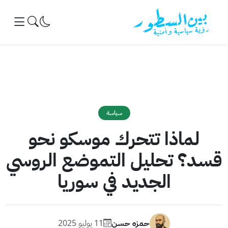
خطى إلى المحتوى
سياسة
لماذا تتحرك موسكو نحو
قسد؟ تحليل التموضع الروسي
الجديد في سوريا
حمزه حسن
11 يوليو 2025