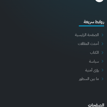
روابط سريعة
الصفحة الرئيسية
أحدث المقالات
الكتاب
سياسة
رؤى أمنية
ما بين السطور
الصفحات