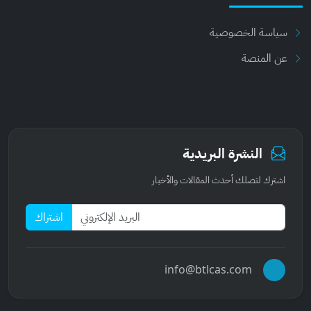
سياسة الخصوصية
عن المنصة
النشرة البريدية
اشترك لتصلك أحدث المقالات والأخبار
اشتراك
info@btlcas.com