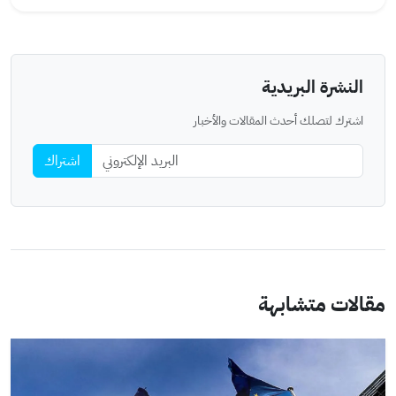
النشرة البريدية
اشترك لتصلك أحدث المقالات والأخبار
اشتراك
مقالات متشابهة