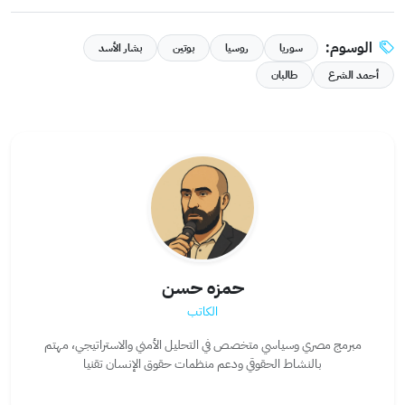
الوسوم:
سوريا
روسيا
بوتين
بشار الأسد
أحمد الشرع
طالبان
حمزه حسن
الكاتب
مبرمج مصري وسياسي متخصص في التحليل الأمني والاستراتيجي، مهتم
بالنشاط الحقوقي ودعم منظمات حقوق الإنسان تقنيا