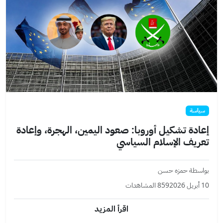
سياسة
إعادة تشكيل أوروبا: صعود اليمين، الهجرة، وإعادة
تعريف الإسلام السياسي
بواسطة حمزه حسن
10 أبريل 2026
859 المشاهدات
اقرأ المزيد