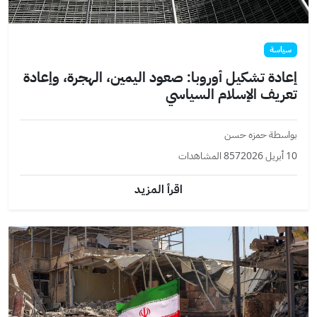
سياسة
إعادة تشكيل أوروبا: صعود اليمين، الهجرة، وإعادة
تعريف الإسلام السياسي
بواسطة حمزه حسن
10 أبريل 2026
857 المشاهدات
اقرأ المزيد