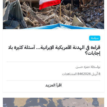
سياسة
قراءة في الهدنة الأمريكية الإيرانية... أسئلة كثيرة بلا
إجابات؟
بواسطة حمزه حسن
8 أبريل 2026
846 المشاهدات
اقرأ المزيد