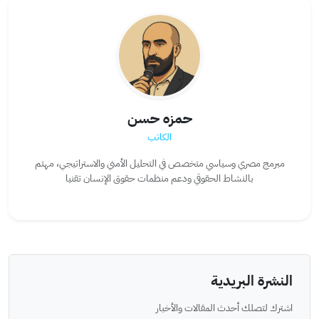
حمزه حسن
الكاتب
مبرمج مصري وسياسي متخصص في التحليل الأمني والاستراتيجي، مهتم
بالنشاط الحقوقي ودعم منظمات حقوق الإنسان تقنيا
النشرة البريدية
اشترك لتصلك أحدث المقالات والأخبار