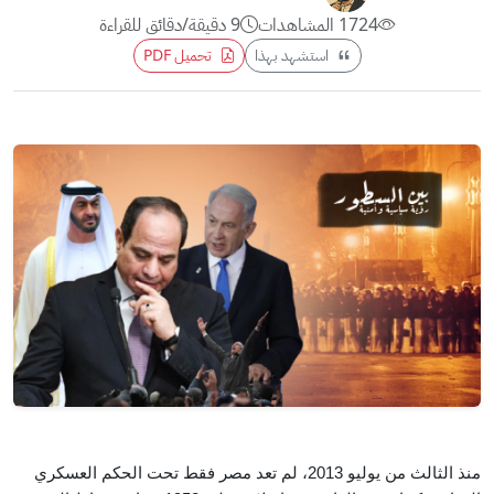
1724 المشاهدات
9 دقيقة/دقائق للقراءة
استشهد بهذا
تحميل PDF
منذ الثالث من يوليو 2013، لم تعد مصر فقط تحت الحكم العسكري