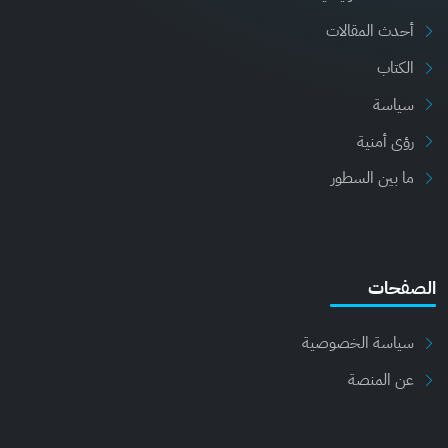
أحدث المقالات
الكتاب
سياسة
رؤى أمنية
ما بين السطور
الصفحات
سياسة الخصوصية
عن المنصة